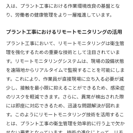
入は、プラント工事における作業環境改良の基盤とな
り、労働者の健康管理をより一層推進しています。
プラント工事におけるリモートモニタリングの活用
プラント工事において、リモートモニタリングは衛生管
理を強化するための重要な技術として注目されていま
す。リモートモニタリングシステムは、現場の設備状態
を遠隔地からリアルタイムで監視することを可能にしま
す。これにより、作業員が直接現場に立ち入る必要が減
少し、接触を最小限に抑えることができるため、感染症
のリスクを軽減できます。さらに、異常が検出された際
には即座に対応できるため、迅速な問題解決が図れま
す。このようにリモートモニタリング技術を活用するこ
とは、プラント工事の衛生管理を効率的に行う上で欠か
せない要素となっています。技術の進化によって、リモ