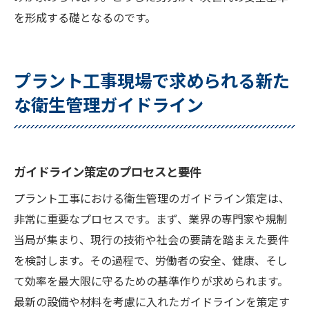
を形成する礎となるのです。
プラント工事現場で求められる新た
な衛生管理ガイドライン
ガイドライン策定のプロセスと要件
プラント工事における衛生管理のガイドライン策定は、
非常に重要なプロセスです。まず、業界の専門家や規制
当局が集まり、現行の技術や社会の要請を踏まえた要件
を検討します。その過程で、労働者の安全、健康、そし
て効率を最大限に守るための基準作りが求められます。
最新の設備や材料を考慮に入れたガイドラインを策定す