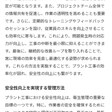
定が可能となります。また、プロジェクトチーム全体で
の情報共有を促進し、作業の透明性を高めることも重要
です。さらに、定期的なトレーニングやフィードバック
のセッションを設け、従業員のスキルを向上させること
も効率化に寄与します。これにより、問題発生時の対応
力が向上し、工事の中断を最小限に抑えることができま
す。最後に、継続的な改善ループを取り入れることで、
常に現場の効率を見直し最適化する姿勢が求められま
す。これらの方法を実施することで、プラント工事の効
率化が図れ、安全性の向上にも繋がります。
安全性向上を実現する管理方法
プラント工事における安全性向上は、衛生管理の重要な
目標の一つです。特に、作業者の安全を確保するために