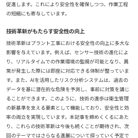
促進します。これにより安全性を確保しつつ、作業工程
の短縮にも寄与しています。
技術革新がもたらす安全性の向上
技術革新はプラント工事における安全性の向上に多大な
影響を与えています。例えば、センサー技術の進化によ
り、リアルタイムでの作業環境の監視が可能となり、異
常が発生した際には即座に対応できる体制が整っていま
す。また、AIを活用したリスク分析システムは、過去の
データを基に潜在的な危険を予測し、事前に対策を講じ
ることができます。このように、技術の進歩は衛生管理
の新基準を支える要素として機能しており、安全性と効
率の両立を実現しています。本記事を締めくくるにあた
り、これらの技術革新は今後も続くことが期待され、次
回のテーマではさらなる進展について探っていく予定で