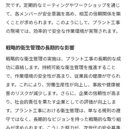
欠です。定期的なミーティングやワークショップを通じ
て、各メンバーが安全意識を高め、相互の信頼関係を築
くことが求められます。このようにして、プラント工事
の現場では、効率的で安全な作業環境が実現されます。
戦略的衛生管理の長期的な影響
戦略的な衛生管理の実施は、プラント工事の長期的な成
功に直結します。持続可能な衛生管理を推進すること
で、作業環境の安全性が高まり、従業員の健康が守られ
ます。これにより、労働生産性が向上し、事故や健康被
害のリスクが減少します。さらに、企業の信頼性が高ま
り、社会的責任を果たす企業としての評価が向上しま
す。プラント工事における衛生管理は、単なる規則の遵
守ではなく、長期的なビジョンを持った戦略的な取り組
みが求められます。こうした努力が、次世代の安全基準