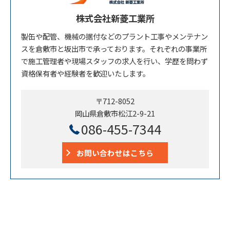
株式会社新菱工業所
製缶や配管、機械の据付などのプラント工事やメンテナン
スを倉敷市と坂出市で承っております。それぞれの事業所
で施工管理者や現場スタッフの求人を行い、学歴を問わず
資格保有者や経験者を歓迎いたします。
〒712-8052
岡山県倉敷市松江2-9-21
086-455-7344
お問い合わせはこちら