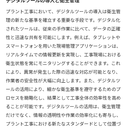
デジタルツールの導入と衛生管理
プラント工事において、デジタルツールの導入は衛生管
理の新たな基準を確立する重要な手段です。デジタル化
されたツールは、従来の手作業に比べて、データの正確
性と迅速な共有を可能にします。例えば、タブレットや
スマートフォンを用いた現場管理アプリケーションは、
リアルタイムでの情報更新を実現し、工事現場における
衛生状態を常にモニタリングすることができます。これ
により、異常が発生した際の迅速な対応が可能となり、
作業者の安全性が大幅に向上します。また、デジタルツ
ールの活用により、細かな衛生基準を遵守するためのプ
ロセスを簡略化し、結果として工事全体の効率性を高め
ることが可能です。デジタルツールの活用は、衛生管理
だけでなく、情報の透明性や作業の効率化にも寄与し、
プラント工事における新たなスタンダードとして位置づ