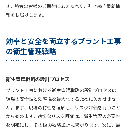
す。読者の皆様のご期待に応えるべく、引き続き最新情
報をお届けします。
効率と安全を両立するプラント工事
の衛生管理戦略
衛生管理戦略の設計プロセス
プラント工事における衛生管理戦略の設計プロセスは、
現場の安全性と効率性を最大化するために欠かせませ
ん。まず、現場の特性を理解し、リスク評価を行うこと
から始めます。適切なリスク評価は、衛生管理の必要性
を明確にし、その後の戦略設計に繋がります。次に、最