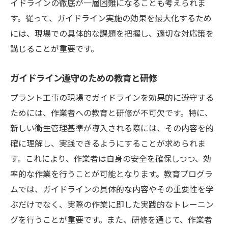
イドラインの徹底が一層困難になることも考えられま
す。従って、ガイドライン実施の効果を最大化するため
には、現場での具体的な課題を把握し、適切な対応策を
講じることが重要です。
ガイドライン遵守のための教育と研修
プラント工事の現場でガイドラインを効果的に遵守する
ためには、作業者への教育と研修が不可欠です。特に、
新しい衛生管理基準が導入される際には、その内容を的
確に理解し、実践できるようにすることが求められま
す。これにより、作業者は自身の安全を確保しつつ、効
率的な作業を行うことが可能となります。教育プログラ
ムでは、ガイドラインの具体的な内容やその重要性を学
ぶだけでなく、実際の作業に即した実践的なトレーニン
グを行うことが重要です。また、研修を通じて、作業者