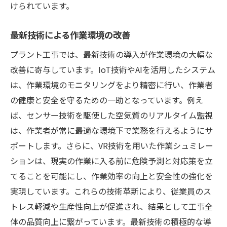
けられています。
最新技術による作業環境の改善
プラント工事では、最新技術の導入が作業環境の大幅な
改善に寄与しています。IoT技術やAIを活用したシステム
は、作業環境のモニタリングをより精密に行い、作業者
の健康と安全を守るための一助となっています。例え
ば、センサー技術を駆使した空気質のリアルタイム監視
は、作業者が常に最適な環境下で業務を行えるようにサ
ポートします。さらに、VR技術を用いた作業シュミレー
ションは、現実の作業に入る前に危険予測と対応策を立
てることを可能にし、作業効率の向上と安全性の強化を
実現しています。これらの技術革新により、従業員のス
トレス軽減や生産性向上が促進され、結果として工事全
体の品質向上に繋がっています。最新技術の積極的な導