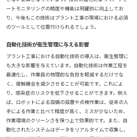
ートモニタリングの精度や機能は飛躍的に向上してお
り、今後もこの技術はプラント工事の現場における必須
のツールとして位置付けられるでしょう。
自動化技術が衛生管理に与える影響
プラント工事における自動化技術の導入は、衛生管理に
も大きな影響を与えています。自動化技術は作業工程を
最適化し、作業員の物理的な負担を軽減するだけでな
く、接触機会を減少させることが可能です。これによ
り、感染症のリスクを低下させることができます。例え
ば、ロボットによる設備の設置や点検作業は、従来の人
手による作業と比べて精度が高く、ミスが少ないため、
作業環境のクリーンさを保つ上で効果的です。また、自
動化されたシステムはデータをリアルタイムで収集し、