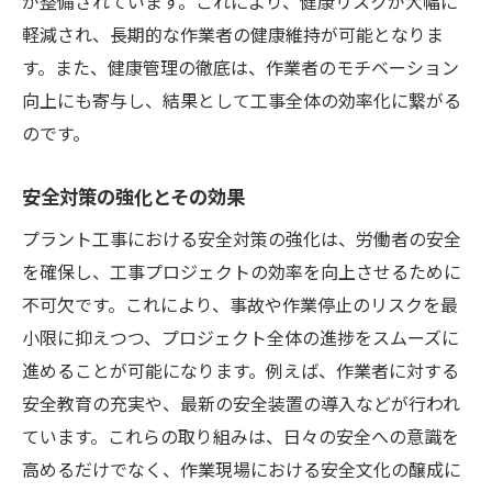
が整備されています。これにより、健康リスクが大幅に
軽減され、長期的な作業者の健康維持が可能となりま
す。また、健康管理の徹底は、作業者のモチベーション
向上にも寄与し、結果として工事全体の効率化に繋がる
のです。
安全対策の強化とその効果
プラント工事における安全対策の強化は、労働者の安全
を確保し、工事プロジェクトの効率を向上させるために
不可欠です。これにより、事故や作業停止のリスクを最
小限に抑えつつ、プロジェクト全体の進捗をスムーズに
進めることが可能になります。例えば、作業者に対する
安全教育の充実や、最新の安全装置の導入などが行われ
ています。これらの取り組みは、日々の安全への意識を
高めるだけでなく、作業現場における安全文化の醸成に