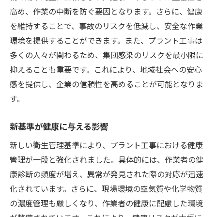
高め、作業の中断を防ぐ要因となります。さらに、健康
を維持することで、事故のリスクを低減し、安全な作業
環境を提供することができます。また、プラント工事は
多くの人々が関わるため、集団感染のリスクを最小限に
抑えることも重要です。これにより、地域社会への安心
感を提供し、企業の信頼性を高めることが可能となりま
す。
新基準が健康に与える影響
新しい衛生管理基準により、プラント工事における健康
管理が一段と強化されました。具体的には、作業者の健
康診断の頻度が増え、異常が発見された際の対応が迅速
化されています。さらに、現場環境の空気質や化学物質
の濃度管理も厳しくなり、作業者の健康に配慮した環境