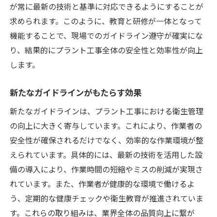
が常に最新の技術と基準に対応できるようにすることが
求められます。このように、教育と研修が一体となって
機能することで、現場でのガイドライン遵守が確実にな
り、結果的にプラント工事全体の安全性と効率性が向上
します。
新たなガイドラインがもたらす効果
新たなガイドラインは、プラント工事における衛生管理
の向上に大きく寄与しています。これにより、作業者の
安全性が確保されるだけでなく、効率的な作業環境が整
えられています。具体的には、最新の技術を活用した設
備の導入により、作業時間の短縮やミスの削減が実現さ
れています。また、作業者が健康的な環境で働けるよ
う、定期的な健康チェックや衛生教育が推進されていま
す。これらの取り組みは、業界全体の品質向上に繋が