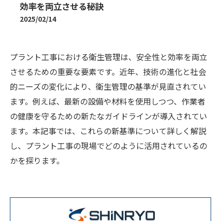
効率を両立させる秘訣
2025/02/14
プラント工事における衛生管理は、安全性と効率を両立
させるための重要な要素です。近年、技術の進化と社会
的ニーズの変化により、衛生管理の基準が見直されてい
ます。例えば、最新の設備や材料を使用しつつ、作業者
の健康を守るための新たなガイドラインが導入されてい
ます。本記事では、これらの新基準について詳しく解説
し、プラント工事の現場でどのように活用されているの
かを探ります。