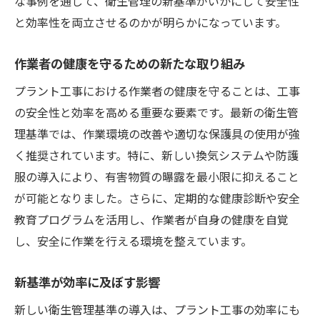
な事例を通して、衛生管理の新基準がいかにして安全性
と効率性を両立させるのかが明らかになっています。
作業者の健康を守るための新たな取り組み
プラント工事における作業者の健康を守ることは、工事
の安全性と効率を高める重要な要素です。最新の衛生管
理基準では、作業環境の改善や適切な保護具の使用が強
く推奨されています。特に、新しい換気システムや防護
服の導入により、有害物質の曝露を最小限に抑えること
が可能となりました。さらに、定期的な健康診断や安全
教育プログラムを活用し、作業者が自身の健康を自覚
し、安全に作業を行える環境を整えています。
新基準が効率に及ぼす影響
新しい衛生管理基準の導入は、プラント工事の効率にも