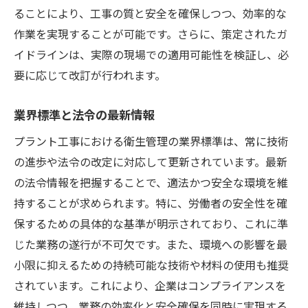
ることにより、工事の質と安全を確保しつつ、効率的な
作業を実現することが可能です。さらに、策定されたガ
イドラインは、実際の現場での適用可能性を検証し、必
要に応じて改訂が行われます。
業界標準と法令の最新情報
プラント工事における衛生管理の業界標準は、常に技術
の進歩や法令の改定に対応して更新されています。最新
の法令情報を把握することで、適法かつ安全な環境を維
持することが求められます。特に、労働者の安全性を確
保するための具体的な基準が明示されており、これに準
じた業務の遂行が不可欠です。また、環境への影響を最
小限に抑えるための持続可能な技術や材料の使用も推奨
されています。これにより、企業はコンプライアンスを
維持しつつ、業務の効率化と安全確保を同時に実現する