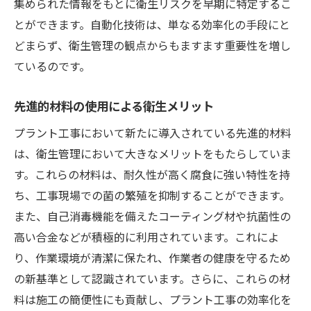
集められた情報をもとに衛生リスクを早期に特定するこ
とができます。自動化技術は、単なる効率化の手段にと
どまらず、衛生管理の観点からもますます重要性を増し
ているのです。
先進的材料の使用による衛生メリット
プラント工事において新たに導入されている先進的材料
は、衛生管理において大きなメリットをもたらしていま
す。これらの材料は、耐久性が高く腐食に強い特性を持
ち、工事現場での菌の繁殖を抑制することができます。
また、自己消毒機能を備えたコーティング材や抗菌性の
高い合金などが積極的に利用されています。これによ
り、作業環境が清潔に保たれ、作業者の健康を守るため
の新基準として認識されています。さらに、これらの材
料は施工の簡便性にも貢献し、プラント工事の効率化を