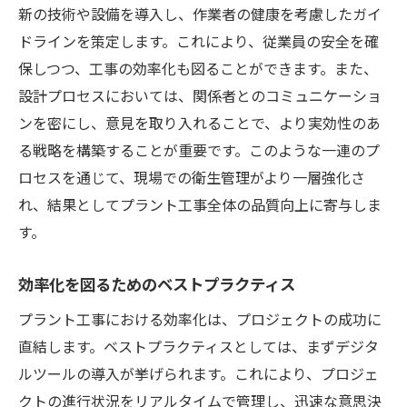
新の技術や設備を導入し、作業者の健康を考慮したガイ
ドラインを策定します。これにより、従業員の安全を確
保しつつ、工事の効率化も図ることができます。また、
設計プロセスにおいては、関係者とのコミュニケーショ
ンを密にし、意見を取り入れることで、より実効性のあ
る戦略を構築することが重要です。このような一連のプ
ロセスを通じて、現場での衛生管理がより一層強化さ
れ、結果としてプラント工事全体の品質向上に寄与しま
す。
効率化を図るためのベストプラクティス
プラント工事における効率化は、プロジェクトの成功に
直結します。ベストプラクティスとしては、まずデジタ
ルツールの導入が挙げられます。これにより、プロジェ
クトの進行状況をリアルタイムで管理し、迅速な意思決