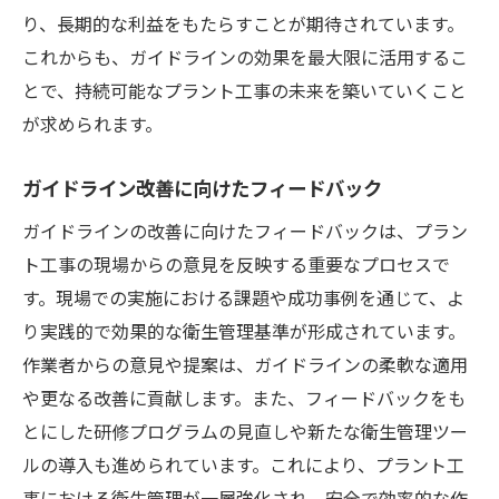
り、長期的な利益をもたらすことが期待されています。
これからも、ガイドラインの効果を最大限に活用するこ
とで、持続可能なプラント工事の未来を築いていくこと
が求められます。
ガイドライン改善に向けたフィードバック
ガイドラインの改善に向けたフィードバックは、プラン
ト工事の現場からの意見を反映する重要なプロセスで
す。現場での実施における課題や成功事例を通じて、よ
り実践的で効果的な衛生管理基準が形成されています。
作業者からの意見や提案は、ガイドラインの柔軟な適用
や更なる改善に貢献します。また、フィードバックをも
とにした研修プログラムの見直しや新たな衛生管理ツー
ルの導入も進められています。これにより、プラント工
事における衛生管理が一層強化され、安全で効率的な作