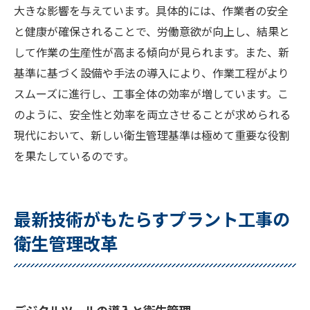
大きな影響を与えています。具体的には、作業者の安全
と健康が確保されることで、労働意欲が向上し、結果と
して作業の生産性が高まる傾向が見られます。また、新
基準に基づく設備や手法の導入により、作業工程がより
スムーズに進行し、工事全体の効率が増しています。こ
のように、安全性と効率を両立させることが求められる
現代において、新しい衛生管理基準は極めて重要な役割
を果たしているのです。
最新技術がもたらすプラント工事の
衛生管理改革