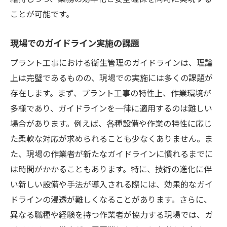
ことが可能です。
現場でのガイドライン実施の課題
プラント工事における衛生管理のガイドラインは、理論
上は完璧であるものの、現場での実施には多くの課題が
存在します。まず、プラント工事の特性上、作業環境が
多様であり、ガイドラインを一律に適用するのは難しい
場合があります。例えば、各種設備や作業の特性に応じ
た柔軟な対応が求められることも少なくありません。ま
た、現場の作業者が新たなガイドラインに慣れるまでに
は時間がかかることもあります。特に、技術の進化に伴
い新しい設備や手法が導入される際には、効果的なガイ
ドラインの浸透が難しくなることがあります。さらに、
異なる職種や経験を持つ作業者が協力する現場では、ガ