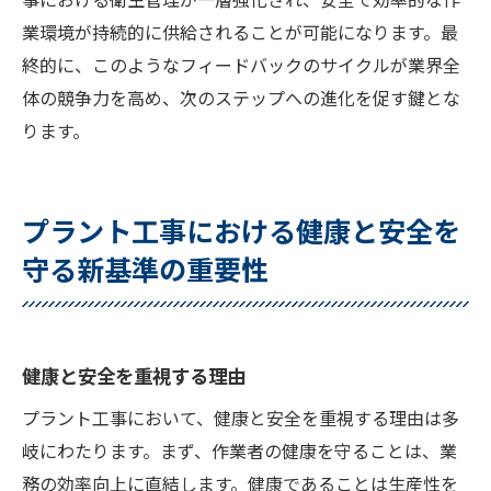
業環境が持続的に供給されることが可能になります。最
終的に、このようなフィードバックのサイクルが業界全
体の競争力を高め、次のステップへの進化を促す鍵とな
ります。
プラント工事における健康と安全を
守る新基準の重要性
健康と安全を重視する理由
プラント工事において、健康と安全を重視する理由は多
岐にわたります。まず、作業者の健康を守ることは、業
務の効率向上に直結します。健康であることは生産性を