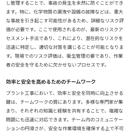
し管理することで、事故の発生を未然に防ぐことができ
ます。特に、化学物質の漏洩や設備の故障などは、重大
な事故を引き起こす可能性があるため、詳細なリスク評
価が必要です。ここで使用されるのが、最新のリスクア
セスメント手法であり、これにより、潜在的なリスクを
迅速に特定し、適切な対策を講じることが可能となりま
す。現場でのリスク評価は、衛生管理の要であり、作業
者の安全を守るために欠かせないプロセスです。
効率と安全を高めるためのチームワーク
プラント工事において、効率と安全を同時に向上させる
鍵は、チームワークの質にあります。多様な専門家が集
まり、それぞれの知識と経験を共有することで、複雑な
問題にも迅速に対応できます。チーム内のコミュニケー
ションの円滑さが、安全な作業環境を確保する上で不可