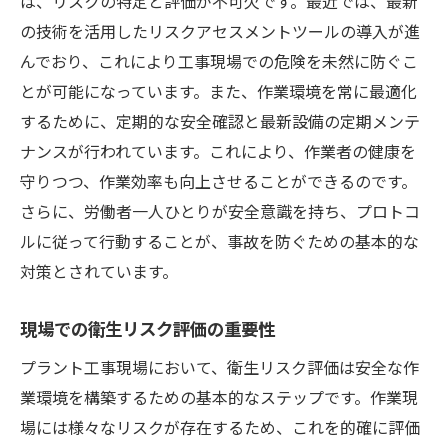
は、リスクの特定と評価が不可欠です。最近では、最新
の技術を活用したリスクアセスメントツールの導入が進
んでおり、これにより工事現場での危険を未然に防ぐこ
とが可能になっています。また、作業環境を常に最適化
するために、定期的な安全確認と最新設備の定期メンテ
ナンスが行われています。これにより、作業者の健康を
守りつつ、作業効率も向上させることができるのです。
さらに、労働者一人ひとりが安全意識を持ち、プロトコ
ルに従って行動することが、事故を防ぐための基本的な
対策とされています。
現場での衛生リスク評価の重要性
プラント工事現場において、衛生リスク評価は安全な作
業環境を構築するための基本的なステップです。作業現
場には様々なリスクが存在するため、これを的確に評価