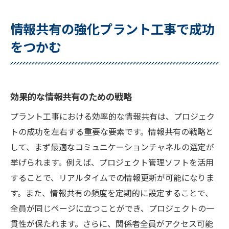
情報共有の強化プラント工事で成功
をつかむ
効果的な情報共有のための戦略
プラント工事における効率的な情報共有は、プロジェク
トの成功を左右する重要な要素です。情報共有の戦略と
して、まず最適なコミュニケーションチャネルの選定が
挙げられます。例えば、プロジェクト管理ソフトを活用
することで、リアルタイムでの情報更新が可能になりま
す。また、情報共有の頻度を定期的に設定することで、
全員が同じページに立つことができ、プロジェクトの一
貫性が保たれます。さらに、関係者全員がアクセス可能