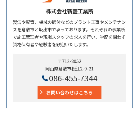
株式会社新菱工業所
製缶や配管、機械の据付などのプラント工事やメンテナン
スを倉敷市と坂出市で承っております。それぞれの事業所
で施工管理者や現場スタッフの求人を行い、学歴を問わず
資格保有者や経験者を歓迎いたします。
〒712-8052
岡山県倉敷市松江2-9-21
086-455-7344
お問い合わせはこちら