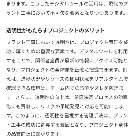
まります。こうしたデジタルツールの活用は、現代のプ
ラント工事において不可欠な要素となりつつあります。
透明性がもたらすプロジェクトのメリット
プラント工事において透明性は、プロジェクト管理を成
功に導くための重要な要素です。デジタルツールを利用
することで、関係者全員が最新の情報にアクセス可能と
なり、プロジェクトの全体像を正確に把握できます。例
えば、進捗状況やリソースの使用状況をリアルタイムで
確認できる環境は、チーム内での誤解やズレを防ぎま
す。さらに、透明性の向上は、意思決定プロセスの効率
化にも貢献し、リスクの早期発見と対応を可能にしま
す。このように、透明性を重視する管理手法は、プラン
ト工事の成功に寄与する要因となり、プロジェクト全体
の品質向上に繋がります。