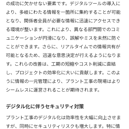
の成功に欠かせない要素です。デジタルツールの導入に
より、多岐にわたる情報を一箇所に集約することが可能
となり、関係者全員が必要な情報に迅速にアクセスでき
る環境が整います。これにより、異なる部門間でのコミ
ュニケーションが円滑になり、誤解やミスを未然に防ぐ
ことができます。さらに、リアルタイムでの情報共有が
可能となるため、迅速な意思決定が行えるようになりま
す。これらの改善は、工期の短縮やコスト削減に直結
し、プロジェクトの効率化に大いに貢献します。このよ
うに情報の一元管理により、プラント工事の現場はより
シームレスに運営されることが期待されます。
デジタル化に伴うセキュリティ対策
プラント工事のデジタル化は効率性を大幅に向上させま
すが、同時にセキュリティリスクも増大します。特に情