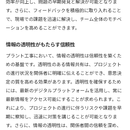
効率が向上し、問題の早期発見と解決が可能となりま
す。さらに、フィードバックを積極的に取り入れること
で、現場での課題を迅速に解決し、チーム全体のモチベ
ーションを高めることができます。
情報の透明性がもたらす信頼性
プラント工事において、情報の透明性は信頼性を築くた
めの基盤です。透明性のある情報共有は、プロジェクト
の進行状況を関係者に明確に伝えることができ、意思決
定の質を高める効果があります。透明性を確保するため
には、最新のデジタルプラットフォームを活用し、常に
最新情報をアクセス可能にすることが求められます。こ
れにより、プロジェクトの進行に伴うリスクや課題を早
期に察知し、迅速に対策を講じることが可能となりま
す。さらに、情報の透明性は、関係者間の信頼を深め、