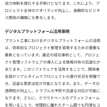
協力体制を強化する手助けとなります。これにより、プ
ロジェクト全体のクオリティが向上し、長期的なビジネ
ス関係の構築にも寄与します。
デジタルプラットフォーム活用事例
プラント工事におけるデジタルプラットフォームの活用
は、効率的なプロジェクト管理を実現するための重要な
要素となっています。最近の成功事例として、プロジェ
クト管理ソフトウェアの導入による情報共有の迅速化が
あります。このソフトウェアを活用することで、関係者
全員がリアルタイムでプロジェクトの進行状況を把握で
き、迅速な意思決定が可能となります。また、データの
透明性が向上し、トラブルの予防や迅速な対応が可能に
なります。さらに、クラウドベースのプラットフォーム
を用いることで、地理的に離れたチーム間でも円滑なコ