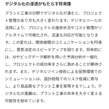
デジタル化の浸透がもたらす将来像
プラント工事の分野でデジタル化が進むと、プロジェク
ト管理のあり方も大きく変わります。デジタルツールの
活用により、プロジェクトの進捗状況やコスト管理がリ
アルタイムで可視化され、迅速な対応が可能となりま
す。この変化は、関係者間のコミュニケーションを円滑
にし、意思決定のスピードアップを図ります。将来的に
は、AIやビッグデータ解析を用いた予測分析が一般化
し、プロジェクトの成功率をさらに高めることが期待さ
れます。また、デジタルツイン技術による仮想環境での
シミュレーションは、設計段階でのリスク低減に寄与
し、より高品質なプラント工事を実現するでしょう。デ
ジタル化の進展は、プラント工事の未来を大きく変える
可能性を秘めています。