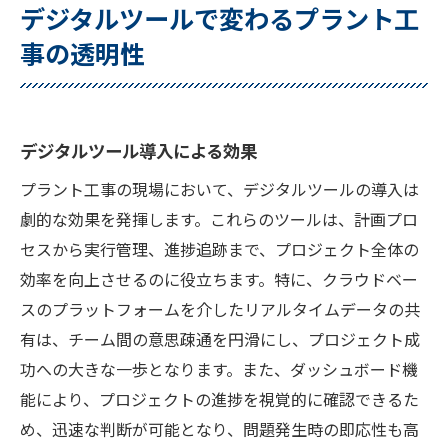
デジタルツールで変わるプラント工
事の透明性
デジタルツール導入による効果
プラント工事の現場において、デジタルツールの導入は
劇的な効果を発揮します。これらのツールは、計画プロ
セスから実行管理、進捗追跡まで、プロジェクト全体の
効率を向上させるのに役立ちます。特に、クラウドベー
スのプラットフォームを介したリアルタイムデータの共
有は、チーム間の意思疎通を円滑にし、プロジェクト成
功への大きな一歩となります。また、ダッシュボード機
能により、プロジェクトの進捗を視覚的に確認できるた
め、迅速な判断が可能となり、問題発生時の即応性も高