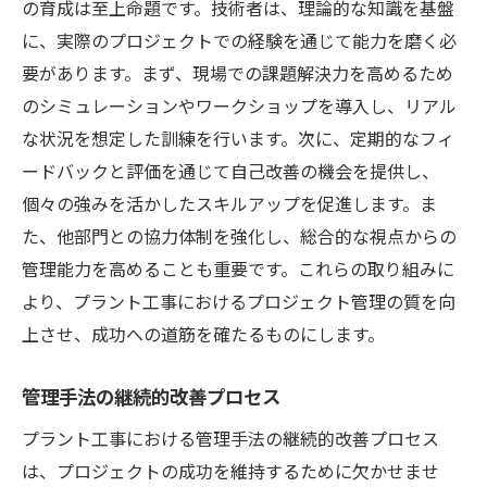
の育成は至上命題です。技術者は、理論的な知識を基盤
に、実際のプロジェクトでの経験を通じて能力を磨く必
要があります。まず、現場での課題解決力を高めるため
のシミュレーションやワークショップを導入し、リアル
な状況を想定した訓練を行います。次に、定期的なフィ
ードバックと評価を通じて自己改善の機会を提供し、
個々の強みを活かしたスキルアップを促進します。ま
た、他部門との協力体制を強化し、総合的な視点からの
管理能力を高めることも重要です。これらの取り組みに
より、プラント工事におけるプロジェクト管理の質を向
上させ、成功への道筋を確たるものにします。
管理手法の継続的改善プロセス
プラント工事における管理手法の継続的改善プロセス
は、プロジェクトの成功を維持するために欠かせませ