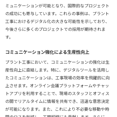
ミュニケーションが可能となり、国際的なプロジェクト
の成功にも寄与しています。これらの事例は、プラント
工事におけるデジタル化の大きな可能性を示しており、
今後さらに多くのプロジェクトでの採用が期待されま
す。
コミュニケーション強化による生産性向上
プラント工事において、コミュニケーションの強化は生
産性向上に直結します。特に、デジタルツールを活用し
たコミュニケーションは、工事現場の効率を飛躍的に向
上させます。オンライン会議プラットフォームやチャッ
トアプリを利用することで、現場のスタッフとオフィス
の間でリアルタイムに情報を共有でき、迅速な意思決定
が可能になります。また、これにより不必要な移動や時
間のロスを削減し、工期短縮にも貢献します。さらに、