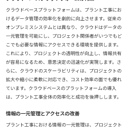
クラウドベースプラットフォームは、プラント工事にお
けるデータ管理の効率化を劇的に向上させます。従来の
オンプレミスシステムとは異なり、クラウドはデータの
一元管理を可能にし、プロジェクト関係者がいつでもど
こでも必要な情報にアクセスできる環境を提供します。
これにより、プロジェクトの透明性が向上し、情報共有
が容易になるため、意思決定の迅速化が実現します。さ
らに、クラウドのスケーラビリティは、プロジェクトの
拡大や縮小に柔軟に対応でき、コスト効率の面でも優れ
ています。クラウドベースのプラットフォームの導入
は、プラント工事全体の効率化と成功を後押しします。
情報の一元管理とアクセスの改善
プラント工事における情報の一元管理は、プロジェクト