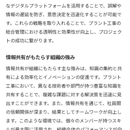
なデジタルプラットフォームを活用することで、誤解や
情報の遅延を防ぎ、意思決定を迅速化することが可能で
す。これらの戦略を取り入れることで、プラント工事の
総合管理における透明性と効果性が向上し、プロジェク
トの成功に繋がります。
情報共有がもたらす組織の強み
情報共有が組織にもたらす主な強みは、知識の集約と共
有による効率化とイノベーションの促進です。プラント
工事において、異なる技術者や部門が持つ豊富な知識を
共有することで、複雑な課題に対する解決策を迅速に見
出すことができます。また、情報共有を通じて、社員間
の信頼関係が深まり、結果としてチームワークが向上し
ます。このような環境では、個々のメンバーが持つスキ
ルが最大限に活用され、組織全体のパフォーマンスが向