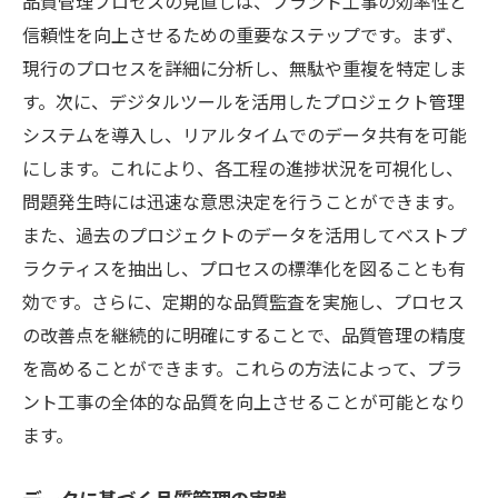
品質管理プロセスの見直しは、プラント工事の効率性と
信頼性を向上させるための重要なステップです。まず、
現行のプロセスを詳細に分析し、無駄や重複を特定しま
す。次に、デジタルツールを活用したプロジェクト管理
システムを導入し、リアルタイムでのデータ共有を可能
にします。これにより、各工程の進捗状況を可視化し、
問題発生時には迅速な意思決定を行うことができます。
また、過去のプロジェクトのデータを活用してベストプ
ラクティスを抽出し、プロセスの標準化を図ることも有
効です。さらに、定期的な品質監査を実施し、プロセス
の改善点を継続的に明確にすることで、品質管理の精度
を高めることができます。これらの方法によって、プラ
ント工事の全体的な品質を向上させることが可能となり
ます。