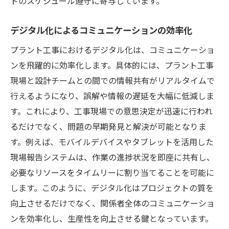
トのスケジュール遵守に寄与しています。
デジタル化によるコミュニケーションの効率化
プラント工事におけるデジタル化は、コミュニケーショ
ンを飛躍的に効率化します。具体的には、プラント工事
現場と設計チームとの間での情報共有がリアルタイムで
行えるようになり、誤解や情報の遅延を大幅に低減しま
す。これにより、工事現場での意思決定が迅速に行われ
るだけでなく、問題の早期発見と解決が可能となりま
す。例えば、モバイルデバイスやタブレットを活用した
現場報告システムは、作業の進捗状況を即座に共有し、
必要なリソースをタイムリーに割り当てることを可能に
します。このように、デジタル化はプロジェクトの質を
向上させるだけでなく、関係者全体のコミュニケーショ
ンを効率化し、生産性を向上させる鍵となっています。