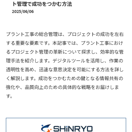
ト管理で成功をつかむ方法
2025/06/06
プラント工事の総合管理は、プロジェクトの成功を左右
する重要な要素です。本記事では、プラント工事におけ
るプロジェクト管理の革新について探求し、効率的な管
理手法を紹介します。デジタルツールを活用し、作業の
透明性を高め、迅速な意思決定を可能にする方法を詳し
く解説します。成功をつかむための鍵となる情報共有の
強化や、品質向上のための具体的な戦略をお届けしま
す。