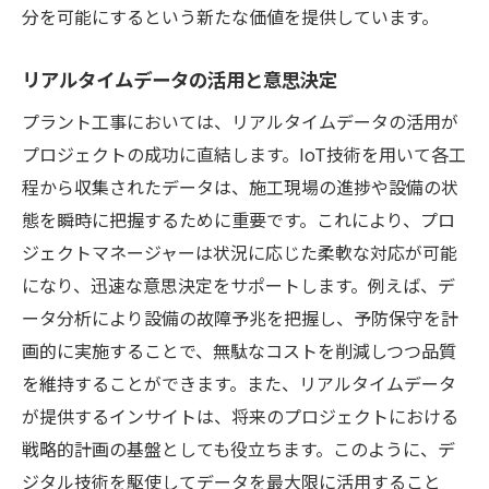
分を可能にするという新たな価値を提供しています。
リアルタイムデータの活用と意思決定
プラント工事においては、リアルタイムデータの活用が
プロジェクトの成功に直結します。IoT技術を用いて各工
程から収集されたデータは、施工現場の進捗や設備の状
態を瞬時に把握するために重要です。これにより、プロ
ジェクトマネージャーは状況に応じた柔軟な対応が可能
になり、迅速な意思決定をサポートします。例えば、デ
ータ分析により設備の故障予兆を把握し、予防保守を計
画的に実施することで、無駄なコストを削減しつつ品質
を維持することができます。また、リアルタイムデータ
が提供するインサイトは、将来のプロジェクトにおける
戦略的計画の基盤としても役立ちます。このように、デ
ジタル技術を駆使してデータを最大限に活用すること