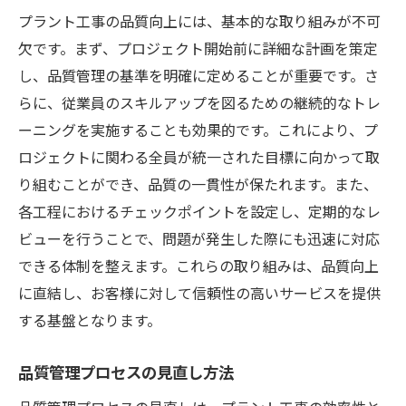
プラント工事の品質向上には、基本的な取り組みが不可
欠です。まず、プロジェクト開始前に詳細な計画を策定
し、品質管理の基準を明確に定めることが重要です。さ
らに、従業員のスキルアップを図るための継続的なトレ
ーニングを実施することも効果的です。これにより、プ
ロジェクトに関わる全員が統一された目標に向かって取
り組むことができ、品質の一貫性が保たれます。また、
各工程におけるチェックポイントを設定し、定期的なレ
ビューを行うことで、問題が発生した際にも迅速に対応
できる体制を整えます。これらの取り組みは、品質向上
に直結し、お客様に対して信頼性の高いサービスを提供
する基盤となります。
品質管理プロセスの見直し方法