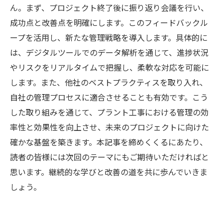
ん。まず、プロジェクト終了後に振り返り会議を行い、
成功点と改善点を明確にします。このフィードバックル
ープを活用し、新たな管理戦略を導入します。具体的に
は、デジタルツールでのデータ解析を通じて、進捗状況
やリスクをリアルタイムで把握し、柔軟な対応を可能に
します。また、他社のベストプラクティスを取り入れ、
自社の管理プロセスに適合させることも有効です。こう
した取り組みを通じて、プラント工事における管理の効
率性と効果性を向上させ、未来のプロジェクトに向けた
確かな基盤を築きます。本記事を締めくくるにあたり、
読者の皆様には次回のテーマにもご期待いただければと
思います。継続的な学びと改善の道を共に歩んでいきま
しょう。