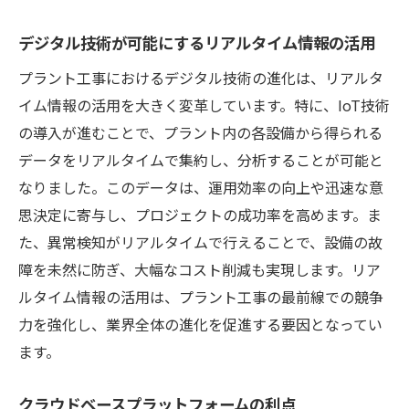
デジタル技術が可能にするリアルタイム情報の活用
プラント工事におけるデジタル技術の進化は、リアルタ
イム情報の活用を大きく変革しています。特に、IoT技術
の導入が進むことで、プラント内の各設備から得られる
データをリアルタイムで集約し、分析することが可能と
なりました。このデータは、運用効率の向上や迅速な意
思決定に寄与し、プロジェクトの成功率を高めます。ま
た、異常検知がリアルタイムで行えることで、設備の故
障を未然に防ぎ、大幅なコスト削減も実現します。リア
ルタイム情報の活用は、プラント工事の最前線での競争
力を強化し、業界全体の進化を促進する要因となってい
ます。
クラウドベースプラットフォームの利点