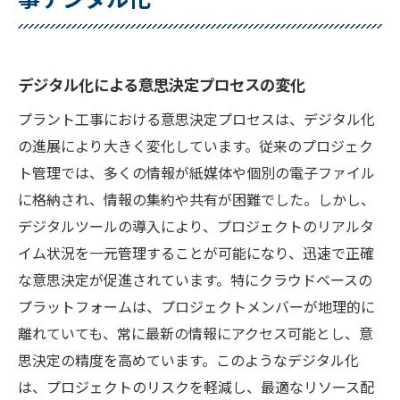
デジタル化による意思決定プロセスの変化
プラント工事における意思決定プロセスは、デジタル化
の進展により大きく変化しています。従来のプロジェク
ト管理では、多くの情報が紙媒体や個別の電子ファイル
に格納され、情報の集約や共有が困難でした。しかし、
デジタルツールの導入により、プロジェクトのリアルタ
イム状況を一元管理することが可能になり、迅速で正確
な意思決定が促進されています。特にクラウドベースの
プラットフォームは、プロジェクトメンバーが地理的に
離れていても、常に最新の情報にアクセス可能とし、意
思決定の精度を高めています。このようなデジタル化
は、プロジェクトのリスクを軽減し、最適なリソース配