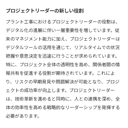
プロジェクトリーダーの新しい役割
プラント工事におけるプロジェクトリーダーの役割は、
デジタル化の進展に伴い一層重要性を増しています。従
来のマネジメント能力に加え、プロジェクトリーダーは
デジタルツールの活用を通じて、リアルタイムでの状況
把握や意思決定を迅速に行うことが求められています。
特に、プロジェクト全体の透明性を高め、関係者間の情
報共有を促進する役割が期待されています。これによ
り、リスクの早期発見や問題解決が可能となり、プロジ
ェクトの成功率が向上します。プロジェクトリーダー
は、技術革新を進めると同時に、人との連携を深め、全
体の効率性を高める戦略的なリーダーシップを発揮する
必要があります。