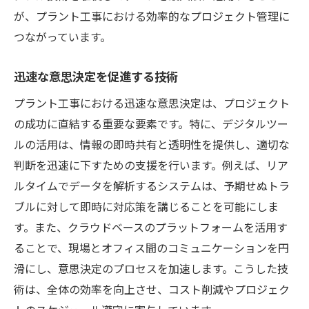
が、プラント工事における効率的なプロジェクト管理に
つながっています。
迅速な意思決定を促進する技術
プラント工事における迅速な意思決定は、プロジェクト
の成功に直結する重要な要素です。特に、デジタルツー
ルの活用は、情報の即時共有と透明性を提供し、適切な
判断を迅速に下すための支援を行います。例えば、リア
ルタイムでデータを解析するシステムは、予期せぬトラ
ブルに対して即時に対応策を講じることを可能にしま
す。また、クラウドベースのプラットフォームを活用す
ることで、現場とオフィス間のコミュニケーションを円
滑にし、意思決定のプロセスを加速します。こうした技
術は、全体の効率を向上させ、コスト削減やプロジェク