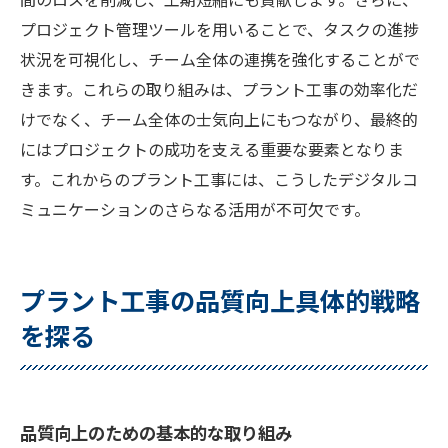
プロジェクト管理ツールを用いることで、タスクの進捗
状況を可視化し、チーム全体の連携を強化することがで
きます。これらの取り組みは、プラント工事の効率化だ
けでなく、チーム全体の士気向上にもつながり、最終的
にはプロジェクトの成功を支える重要な要素となりま
す。これからのプラント工事には、こうしたデジタルコ
ミュニケーションのさらなる活用が不可欠です。
プラント工事の品質向上具体的戦略
を探る
品質向上のための基本的な取り組み