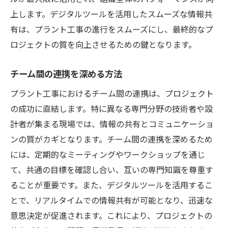
上します。デジタルツールを活用したスムーズな情報共
有は、プラント工事の進行をスムーズにし、最終的なプ
ロジェクトの質を向上させるための鍵となります。
チーム間の連携を深める方法
プラント工事におけるチーム間の連携は、プロジェクト
の成功に直結します。特に異なる専門分野の技術者や設
計者が集まる現場では、情報の共有とコミュニケーショ
ンの質がカギとなります。チーム間の連携を深めるため
には、定期的なミーティングやワークショップを通じ
て、共通の目標を確認し合い、互いの専門知識を尊重す
ることが重要です。また、デジタルツールを活用するこ
とで、リアルタイムでの情報共有が可能となり、迅速な
意思決定が促進されます。これにより、プロジェクトの