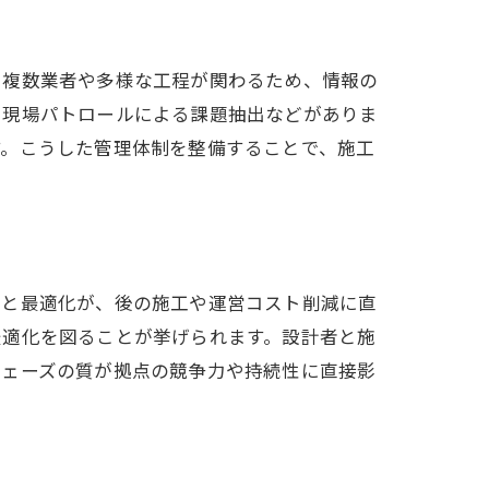
、複数業者や多様な工程が関わるため、情報の
、現場パトロールによる課題抽出などがありま
す。こうした管理体制を整備することで、施工
向
ト
出と最適化が、後の施工や運営コスト削減に直
最適化を図ることが挙げられます。設計者と施
フェーズの質が拠点の競争力や持続性に直接影