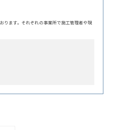
おります。それぞれの事業所で施工管理者や現