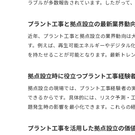
ラブルが多数報告されています。したがって
プラント工事と拠点設立の最新業界動
近年、プラント工事と拠点設立の業界動向は
す。例えば、再生可能エネルギーやデジタル
を持たせることが可能となります。最新トレ
拠点設立時に役立つプラント工事経験
拠点設立の現場では、プラント工事経験者の
できるからです。具体的には、リスク予測・
題発生時の影響を最小化できます。これらの
プラント工事を活用した拠点設立の価