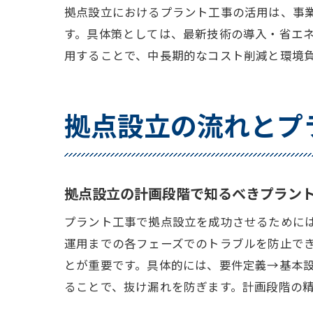
拠点設立におけるプラント工事の活用は、事
す。具体策としては、最新技術の導入・省エ
用することで、中長期的なコスト削減と環境
拠点設立の流れとプ
拠点設立の計画段階で知るべきプラン
プラント工事で拠点設立を成功させるために
運用までの各フェーズでのトラブルを防止で
とが重要です。具体的には、要件定義→基本
ることで、抜け漏れを防ぎます。計画段階の