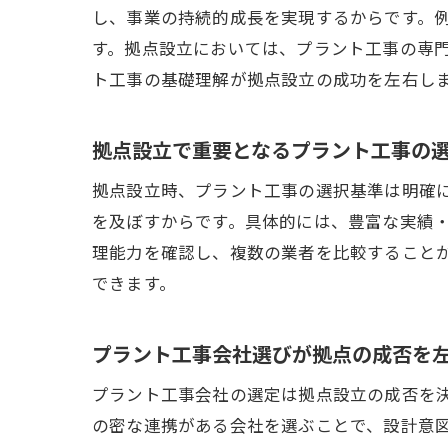
し、事業の持続的成長を実現するからです。
す。拠点設立においては、プラント工事の専
ト工事の基礎理解が拠点設立の成功を左右し
拠点設立で重要となるプラント工事の
拠点設立時、プラント工事の選択基準は明確
を及ぼすからです。具体的には、豊富な実績
理能力を確認し、複数の業者を比較すること
できます。
プラント工事会社選びが拠点の成否を
プラント工事会社の選定は拠点設立の成否を
の密な連携がある会社を選ぶことで、設計意