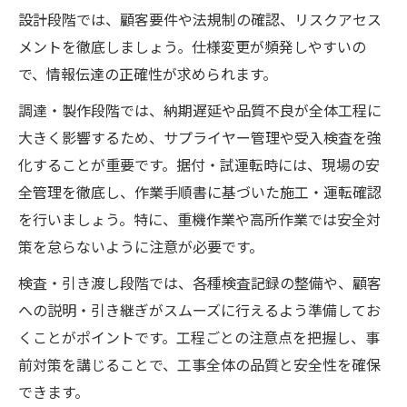
設計段階では、顧客要件や法規制の確認、リスクアセス
メントを徹底しましょう。仕様変更が頻発しやすいの
で、情報伝達の正確性が求められます。
調達・製作段階では、納期遅延や品質不良が全体工程に
大きく影響するため、サプライヤー管理や受入検査を強
化することが重要です。据付・試運転時には、現場の安
全管理を徹底し、作業手順書に基づいた施工・運転確認
を行いましょう。特に、重機作業や高所作業では安全対
策を怠らないように注意が必要です。
検査・引き渡し段階では、各種検査記録の整備や、顧客
への説明・引き継ぎがスムーズに行えるよう準備してお
くことがポイントです。工程ごとの注意点を把握し、事
前対策を講じることで、工事全体の品質と安全性を確保
できます。