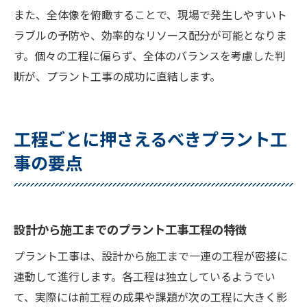
また、全体像を俯瞰することで、現場で発生しやすいト
ラブルの予防や、効率的なリソース配分が可能となりま
す。個々の工程に偏らず、全体のバランスを考慮した判
断が、プラント工事の成功に直結します。
工程ごとに押さえるべきプラント工
事の要点
設計から施工までのプラント工事工程の特徴
プラント工事は、設計から施工まで一連の工程が密接に
連動して進行します。各工程は独立しているようでい
て、実際には前工程の成果や課題が次の工程に大きく影