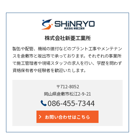
株式会社新菱工業所
製缶や配管、機械の据付などのプラント工事やメンテナン
スを倉敷市と坂出市で承っております。それぞれの事業所
で施工管理者や現場スタッフの求人を行い、学歴を問わず
資格保有者や経験者を歓迎いたします。
〒712-8052
岡山県倉敷市松江2-9-21
086-455-7344
お問い合わせはこちら