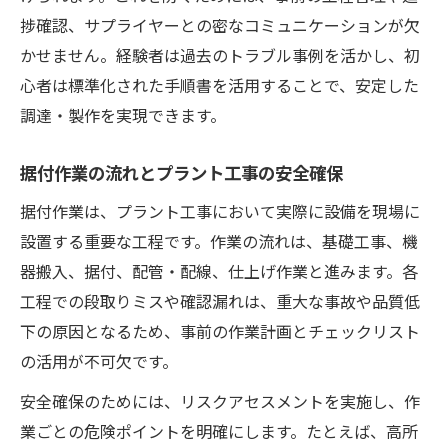
捗確認、サプライヤーとの密なコミュニケーションが欠
かせません。経験者は過去のトラブル事例を活かし、初
心者は標準化された手順書を活用することで、安定した
調達・製作を実現できます。
据付作業の流れとプラント工事の安全確保
据付作業は、プラント工事において実際に設備を現場に
設置する重要な工程です。作業の流れは、基礎工事、機
器搬入、据付、配管・配線、仕上げ作業と進みます。各
工程での段取りミスや確認漏れは、重大な事故や品質低
下の原因となるため、事前の作業計画とチェックリスト
の活用が不可欠です。
安全確保のためには、リスクアセスメントを実施し、作
業ごとの危険ポイントを明確にします。たとえば、高所