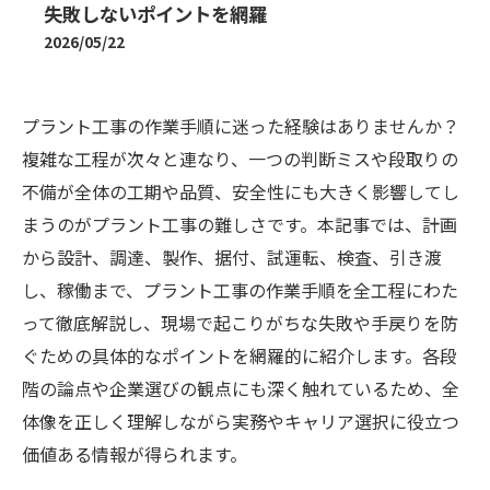
失敗しないポイントを網羅
2026/05/22
プラント工事の作業手順に迷った経験はありませんか？
複雑な工程が次々と連なり、一つの判断ミスや段取りの
不備が全体の工期や品質、安全性にも大きく影響してし
まうのがプラント工事の難しさです。本記事では、計画
から設計、調達、製作、据付、試運転、検査、引き渡
し、稼働まで、プラント工事の作業手順を全工程にわた
って徹底解説し、現場で起こりがちな失敗や手戻りを防
ぐための具体的なポイントを網羅的に紹介します。各段
階の論点や企業選びの観点にも深く触れているため、全
体像を正しく理解しながら実務やキャリア選択に役立つ
価値ある情報が得られます。