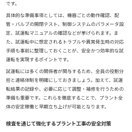
です。
具体的な準備事項としては、機器ごとの動作確認、配
管・バルブの開閉テスト、制御システムのパラメータ設
定、試運転マニュアルの確認などが挙げられます。ま
た、試運転中に想定されるトラブルや異常発生時の対応
手順も事前に整理しておくことが、安全かつ効率的な試
運転を実現するポイントです。
試運転には多くの関係者が関与するため、全員の役割分
担と連絡体制を明確にしておきましょう。加えて、試運
転結果の記録や、必要に応じて調整・補修を行うための
準備も重要です。これらを徹底することで、プラント全
体の安定稼働と早期立ち上げが可能となります。
検査を通じて強化するプラント工事の安全対策