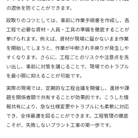
の遊休を防ぐことができます。
段取りのコツとしては、事前に作業手順書を作成し、各
工程で必要な資材・人員・工具の準備を徹底することが
挙げられます。例えば、資材が現場に届かないまま作業
を開始してしまうと、作業が中断され手戻りが発生しや
すくなります。さらに、工程ごとのリスクや注意点を洗
い出し、事前に対策を講じることで、現場でのトラブル
を最小限に抑えることが可能です。
実際の現場では、定期的な工程会議を開催し、進捗や課
題を関係者間で共有することが効果的です。こうした情
報共有により、急な仕様変更やトラブルにも柔軟に対応
でき、全体最適を図ることができます。工程管理の徹底
こそが、失敗しないプラント工事の第一歩です。