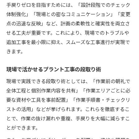
手戻りゼロを目指すためには、「設計段階でのチェック
体制強化」「現場との密なコミュニケーション」「変更
点の迅速な反映」など、計画の柔軟性と確実性を両立さ
せる工夫が重要です。これにより、現場でのトラブルや
追加工事を最小限に抑え、スムーズな工事進行が実現で
きます。
現場で活かせるプラント工事の段取り術
現場で実践できる段取り術としては、「作業前の朝礼で
全体工程と個別作業内容を共有」「作業エリアごとに必
要な資材や工具を事前配置」「作業手順書・チェックリ
ストの活用」などが挙げられます。これらを徹底するこ
とで、作業の抜け漏れや重複、手戻りを大幅に減らすこ
とができます。