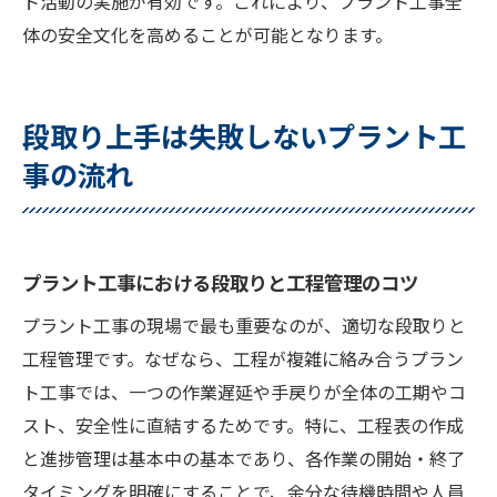
ト活動の実施が有効です。これにより、プラント工事全
体の安全文化を高めることが可能となります。
段取り上手は失敗しないプラント工
事の流れ
プラント工事における段取りと工程管理のコツ
プラント工事の現場で最も重要なのが、適切な段取りと
工程管理です。なぜなら、工程が複雑に絡み合うプラン
ト工事では、一つの作業遅延や手戻りが全体の工期やコ
スト、安全性に直結するためです。特に、工程表の作成
と進捗管理は基本中の基本であり、各作業の開始・終了
タイミングを明確にすることで、余分な待機時間や人員