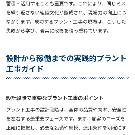
蓄積・活用することも重要です。これにより、同じミス
を繰り返さない組織文化が醸成され、現場力の向上につ
ながります。成功するプラント工事の現場は、こうした
失敗から学び、着実に改善を積み重ねています。
設計から稼働までの実践的プラント
工事ガイド
設計段階で重要なプラント工事のポイント
プラント工事の設計段階は、全体の品質や効率、安全性
を左右する最重要フェーズです。まず、顧客のニーズを
正確に把握し、必要な設備や規模、運用条件を明確にす