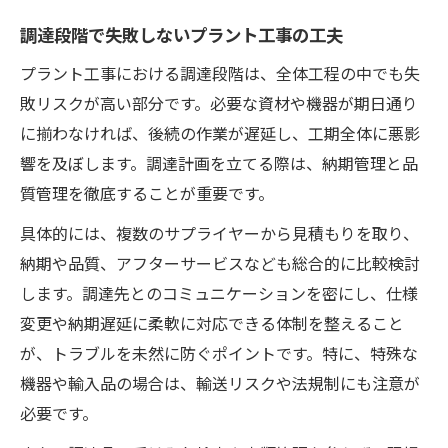
調達段階で失敗しないプラント工事の工夫
プラント工事における調達段階は、全体工程の中でも失
敗リスクが高い部分です。必要な資材や機器が期日通り
に揃わなければ、後続の作業が遅延し、工期全体に悪影
響を及ぼします。調達計画を立てる際は、納期管理と品
質管理を徹底することが重要です。
具体的には、複数のサプライヤーから見積もりを取り、
納期や品質、アフターサービスなども総合的に比較検討
します。調達先とのコミュニケーションを密にし、仕様
変更や納期遅延に柔軟に対応できる体制を整えること
が、トラブルを未然に防ぐポイントです。特に、特殊な
機器や輸入品の場合は、輸送リスクや法規制にも注意が
必要です。