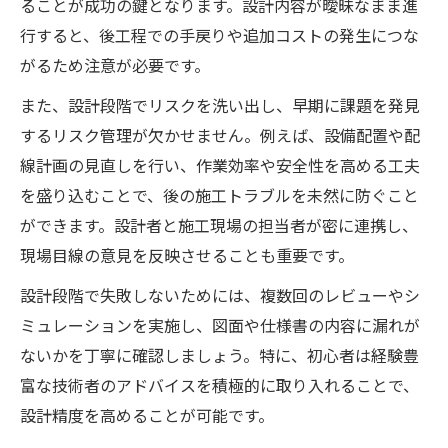
ることが成功の鍵となります。設計内容が曖昧なまま進
行すると、後工程での手戻りや追加コストの発生につな
がるため注意が必要です。
また、設計段階でリスクを洗い出し、早期に課題を発見
するリスク管理が欠かせません。例えば、設備配置や配
線計画の見直しを行い、作業効率や安全性を高める工夫
を盛り込むことで、後の施工トラブルを未然に防ぐこと
ができます。設計者と施工現場の担当者が密に連携し、
現場目線の意見を反映させることも重要です。
設計段階で失敗しないためには、複数回のレビューやシ
ミュレーションを実施し、図面や仕様書の内容に漏れが
ないかを丁寧に確認しましょう。特に、初心者は経験豊
富な技術者のアドバイスを積極的に取り入れることで、
設計精度を高めることが可能です。